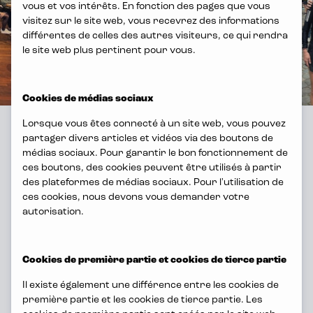
vous et vos intérêts. En fonction des pages que vous
visitez sur le site web, vous recevrez des informations
différentes de celles des autres visiteurs, ce qui rendra
le site web plus pertinent pour vous.
Cookies de médias sociaux
Lorsque vous êtes connecté à un site web, vous pouvez
partager divers articles et vidéos via des boutons de
médias sociaux. Pour garantir le bon fonctionnement de
ces boutons, des cookies peuvent être utilisés à partir
des plateformes de médias sociaux. Pour l'utilisation de
ces cookies, nous devons vous demander votre
A quoi pouvez-vous vous
autorisation.
attendre?
Cookies de première partie et cookies de tierce partie
Il existe également une différence entre les cookies de
première partie et les cookies de tierce partie. Les