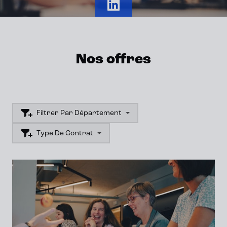
Nos offres
Filtrer Par Département
Type De Contrat