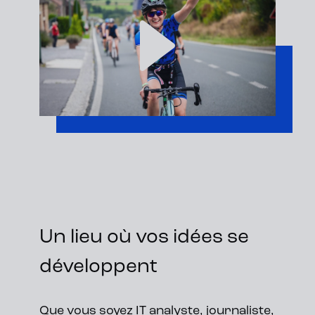
Un lieu où vos idées se
développent
Que vous soyez IT analyste, journaliste,