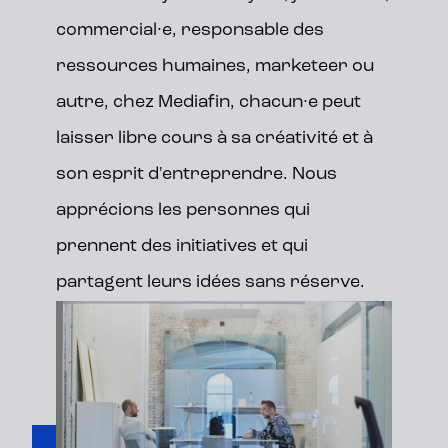
commercial·e, responsable des
ressources humaines, marketeer ou
autre, chez Mediafin, chacun·e peut
laisser libre cours à sa créativité et à
son esprit d'entreprendre. Nous
apprécions les personnes qui
prennent des initiatives et qui
partagent leurs idées sans réserve.